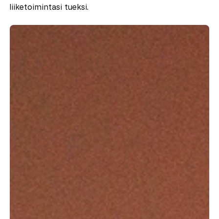
liiketoimintasi tueksi.