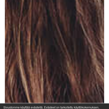
Sivustomme käyttää evästeitä. Evästeet on tarkoitettu käyttökokemuksen,