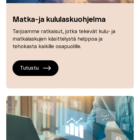
Matka-ja kululaskuohjelma
Tarjoamme ratkaisut, jotka tekevät kulu- ja
matkalaskujen käsittelystä helppoa ja
tehokasta kaikille osapuolille.
Tutustu