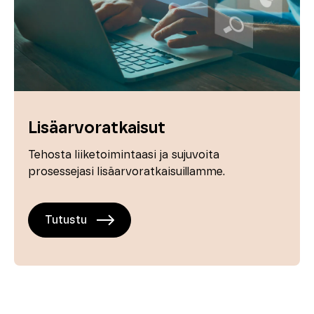
Lisäarvoratkaisut
Tehosta liiketoimintaasi ja sujuvoita
prosessejasi lisäarvoratkaisuillamme.
Tutustu