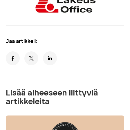
Jaa artikkeli:
Lisää aiheeseen liittyviä
artikkeleita