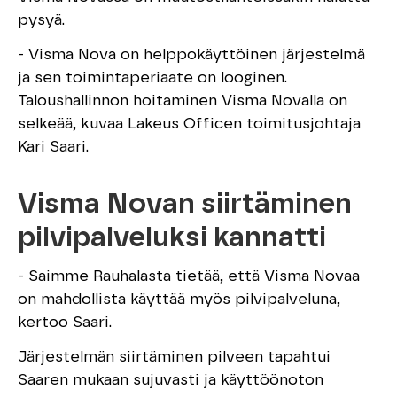
pysyä.
- Visma Nova on helppokäyttöinen järjestelmä
ja sen toimintaperiaate on looginen.
Taloushallinnon hoitaminen Visma Novalla on
selkeää, kuvaa Lakeus Officen toimitusjohtaja
Kari Saari.
Visma Novan siirtäminen
pilvipalveluksi kannatti
- Saimme Rauhalasta tietää, että Visma Novaa
on mahdollista käyttää myös pilvipalveluna,
kertoo Saari.
Järjestelmän siirtäminen pilveen tapahtui
Saaren mukaan sujuvasti ja käyttöönoton