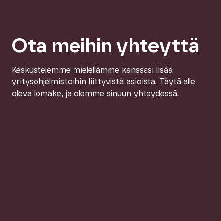
Ota meihin yhteyttä
Keskustelemme mielellämme kanssasi lisää
yritysohjelmistoihin liittyvistä asioista. Täytä alle
oleva lomake, ja olemme sinuun yhteydessä.