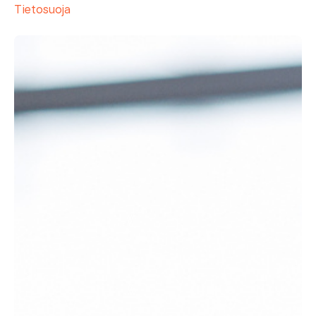
Tietosuoja