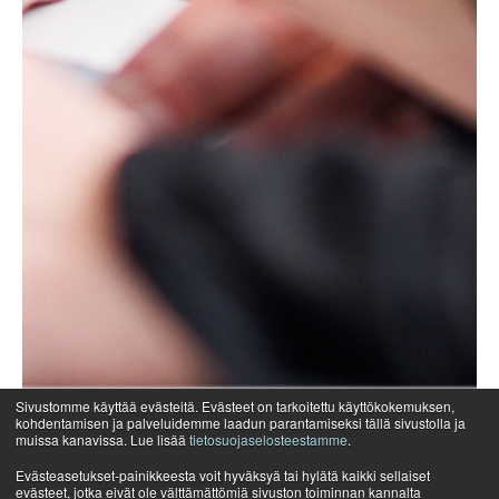
Sivustomme käyttää evästeitä. Evästeet on tarkoitettu käyttökokemuksen,
kohdentamisen ja palveluidemme laadun parantamiseksi tällä sivustolla ja
muissa kanavissa. Lue lisää
tietosuojaselosteestamme
.
Evästeasetukset-painikkeesta voit hyväksyä tai hylätä kaikki sellaiset
evästeet, jotka eivät ole välttämättömiä sivuston toiminnan kannalta