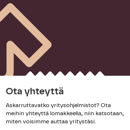
Ota yhteyttä
Askarruttavatko yritysohjelmistot? Ota
meihin yhteyttä lomakkeella, niin katsotaan,
miten voisimme auttaa yritystäsi.