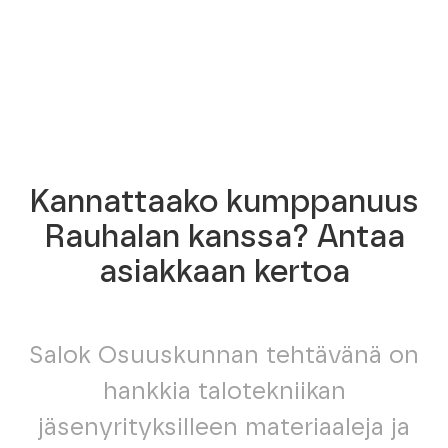
Kannattaako kumppanuus
Rauhalan kanssa? Antaa
asiakkaan kertoa
Salok Osuuskunnan tehtävänä on
hankkia talotekniikan
jäsenyrityksilleen materiaaleja ja