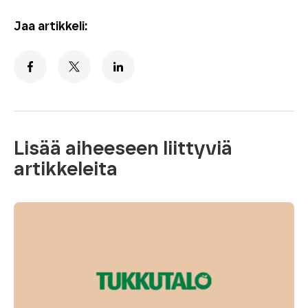
Jaa artikkeli:
Lisää aiheeseen liittyviä
artikkeleita