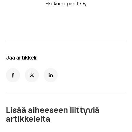
Ekokumppanit Oy
Jaa artikkeli:
Lisää aiheeseen liittyviä
artikkeleita