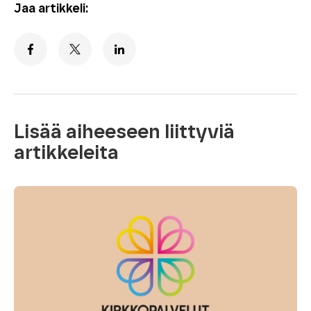
Jaa artikkeli:
Lisää aiheeseen liittyviä
artikkeleita