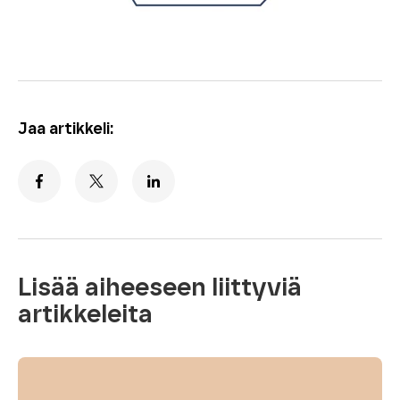
Jaa artikkeli:
Lisää aiheeseen liittyviä
artikkeleita