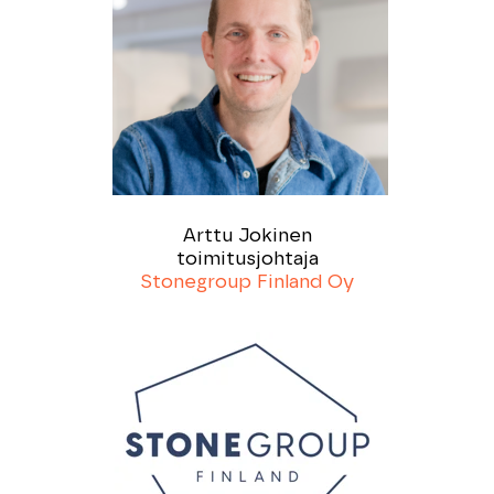
Arttu Jokinen
toimitusjohtaja
Stonegroup Finland Oy