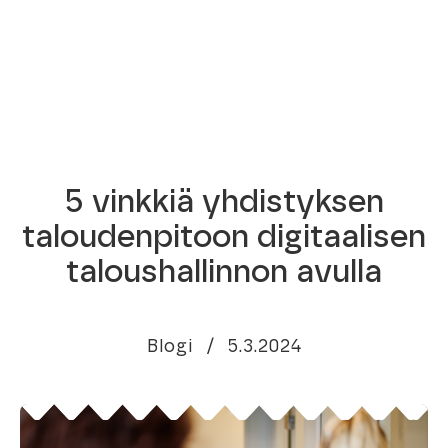
5 vinkkiä yhdistyksen
taloudenpitoon digitaalisen
taloushallinnon avulla
Blogi
/
5.3.2024