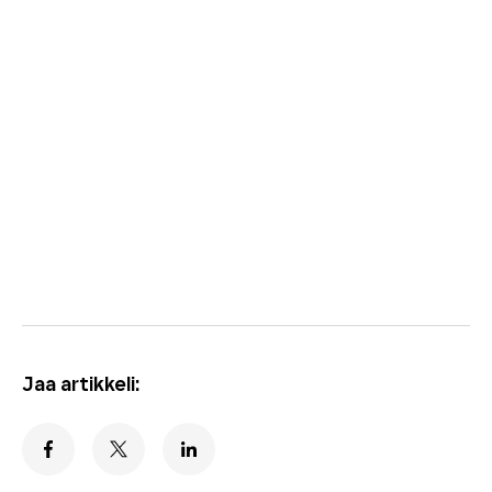
Jaa artikkeli: