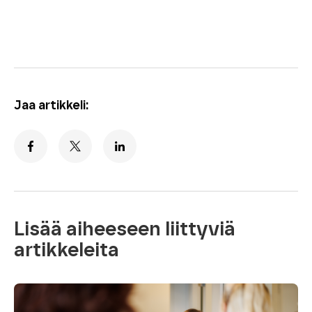
Jaa artikkeli:
Lisää aiheeseen liittyviä
artikkeleita