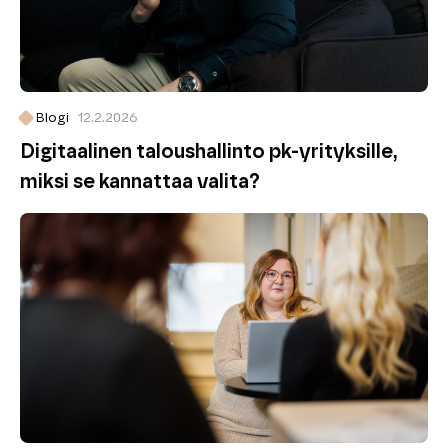
Blogi
12.2.2026
Digitaalinen taloushallinto pk-yrityksille,
miksi se kannattaa valita?