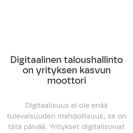
Digitaalinen taloushallinto
on yrityksen kasvun
moottori
Digitaalisuus ei ole enää
tulevaisuuden mahdollisuus, se on
tätä päivää. Yritykset digitalisoivat