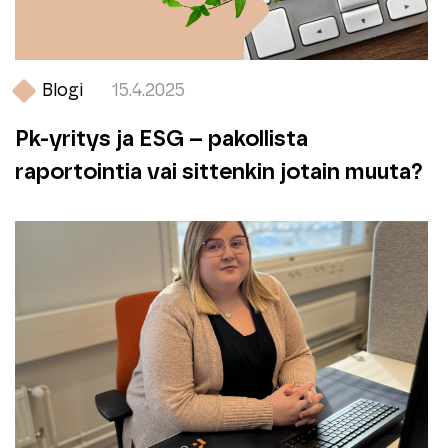
Blogi
15.4.2025
Pk-yritys ja ESG – pakollista
raportointia vai sittenkin jotain muuta?