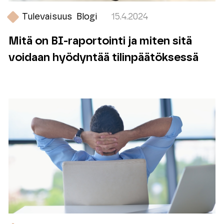
Tulevaisuus
Blogi
15.4.2024
Mitä on BI-raportointi ja miten sitä
voidaan hyödyntää tilinpäätöksessä